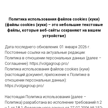
Политика использования файлов cookies (куки)
(файлы cookies (куки) – это небольшие текстовые
файлы, которые веб-сайты сохраняют на вашем
устройстве)
Дата последнего обновления: 01 января 2026 г.
Постоянные ссылки на актуальные редакции:
Политика в отношении персональных данных (далее –
Соглашение): https://volgagroup.pro/
Политика использования файлов cookies (куки)
(настоящий документ, приложение к Политике в
отношении персональных данных):
https://volgagroup.pro/
Настоящая Политика использования (далее –
Политика) разработана во исполнение требований п.2
ч.1 ст.18.1 Федерального закона от 27.07.2006 № 152-