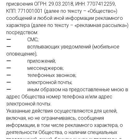
присвоения ОГРН: 29.03.2018, ИНН: 7707412259,
КПП: 771001001 (далее по тексту – «Общество»)
сообщений и любой иной информации рекламного
характера (далее по тексту – «рекламная рассылка»)
посредством:
ー СМС;
ー всплывающих уведомлений (мобильное
оповещение);
ー приложений;
ー мессенджеров;
ー телефонных звонков;
ー электронной почты;
ー иным образом на предоставленные мною в
адрес Общества номер телефона и/или адрес
электронной почты.
Указанные действия осуществляются для целей,
включая, но не ограничиваясь, сообщения
информации, в том числе рекламного характера, о
деятельности Общества, о наличии специальных