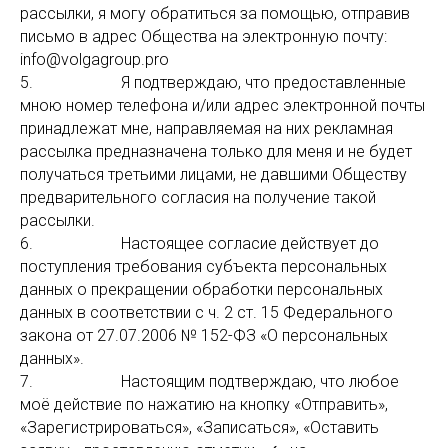
рассылки, я могу обратиться за помощью, отправив
письмо в адрес Общества на электронную почту:
info@volgagroup.pro
5. Я подтверждаю, что предоставленные
мною номер телефона и/или адрес электронной почты
принадлежат мне, направляемая на них рекламная
рассылка предназначена только для меня и не будет
получаться третьими лицами, не давшими Обществу
предварительного согласия на получение такой
рассылки.
6. Настоящее согласие действует до
поступления требования субъекта персональных
данных о прекращении обработки персональных
данных в соответствии с ч. 2 ст. 15 Федерального
закона от 27.07.2006 № 152-ФЗ «О персональных
данных».
7. Настоящим подтверждаю, что любое
моё действие по нажатию на кнопку «Отправить»,
«Зарегистрироваться», «Записаться», «Оставить