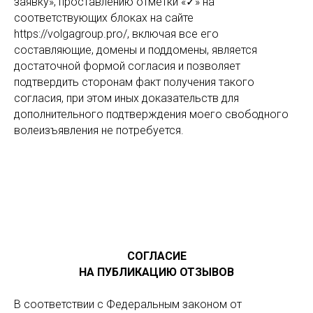
заявку», проставлению отметки «✓» на
соответствующих блоках на сайте
https://volgagroup.pro/, включая все его
составляющие, домены и поддомены, является
достаточной формой согласия и позволяет
подтвердить сторонам факт получения такого
согласия, при этом иных доказательств для
дополнительного подтверждения моего свободного
волеизъявления не потребуется.
СОГЛАСИЕ
НА ПУБЛИКАЦИЮ ОТЗЫВОВ
В соответствии с Федеральным законом от