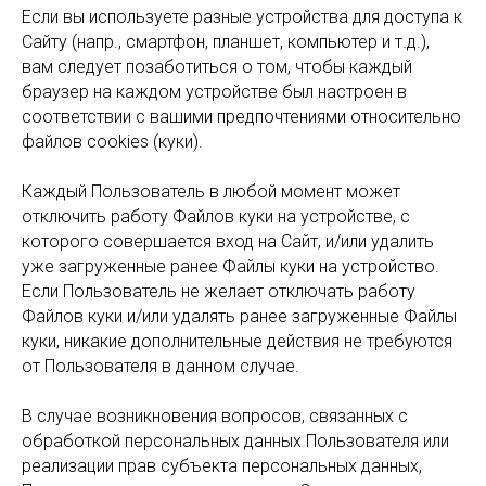
Если вы используете разные устройства для доступа к
Сайту (напр., смартфон, планшет, компьютер и т.д.),
вам следует позаботиться о том, чтобы каждый
браузер на каждом устройстве был настроен в
соответствии с вашими предпочтениями относительно
файлов cookies (куки).
Каждый Пользователь в любой момент может
отключить работу Файлов куки на устройстве, с
которого совершается вход на Сайт, и/или удалить
уже загруженные ранее Файлы куки на устройство.
Если Пользователь не желает отключать работу
Файлов куки и/или удалять ранее загруженные Файлы
куки, никакие дополнительные действия не требуются
от Пользователя в данном случае.
В случае возникновения вопросов, связанных с
обработкой персональных данных Пользователя или
реализации прав субъекта персональных данных,