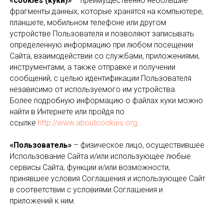
«cookies (куки)»
– преимущественно небольшие
фрагменты данных, которые хранятся на компьютере,
планшете, мобильном телефоне или другом
устройстве Пользователя и позволяют записывать
определенную информацию при любом посещении
Сайта, взаимодействии со службами, приложениями,
инструментами, а также отправке и получении
сообщений, с целью идентификации Пользователя
независимо от используемого им устройства.
Более подробную информацию о файлах куки можно
найти в Интернете или пройдя по
ссылке
http://www.aboutcookies.org
.
«Пользователь»
– физическое лицо, осуществившее
Использование Сайта и/или использующее любые
сервисы Сайта, функции и/или возможности,
принявшее условия Соглашения и использующее Сайт
в соответствии с условиями Соглашения и
приложений к ним.