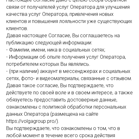
связи от получателей услуг Оператора для улучшения
качества услуг Оператора, привлечения новых
клиентов и повышения лояльности уже существующих
клиентов.
Давая настоящее Согласие, Вы соглашаетесь на
публикацию следующей информации:
- Фамилии, имени, ника в социальных сетях;
- Информации об опыте получения услуг Оператора,
потребителем которых Вы являлись.
- (при наличии) аккаунт в мессенджерах и социальных
сетях, фото- и видеоматериалы, связанные с отзывом.
Давая такое согласие, Вы подтверждаете, что
действуете по своей воле и в своем интересе, а также
обязуетесь предоставить достоверные данные,
ознакомлены с политикой обработки персональных
данных Оператора (размещена на сайте
https://volgagroup.pro/).
Вы подтверждаете, что ознакомлены о том, что в
любой момент в течение всего срока действия