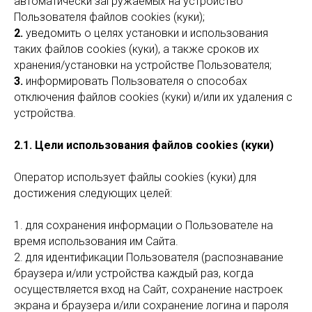
автоматически загружаемых на устройство
Пользователя файлов cookies (куки);
2.
уведомить о целях установки и использования
таких файлов cookies (куки), а также сроков их
хранения/установки на устройстве Пользователя;
3.
информировать Пользователя о способах
отключения файлов cookies (куки) и/или их удаления с
устройства.
2.1. Цели использования файлов
cookies (куки)
Оператор использует файлы cookies (куки) для
достижения следующих целей:
1. для сохранения информации о Пользователе на
время использования им Сайта.
2. для идентификации Пользователя (распознавание
браузера и/или устройства каждый раз, когда
осуществляется вход на Сайт, сохранение настроек
экрана и браузера и/или сохранение логина и пароля