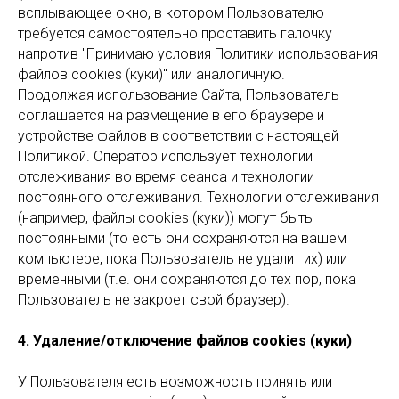
всплывающее окно, в котором Пользователю
требуется самостоятельно проставить галочку
напротив "Принимаю условия Политики использования
файлов cookies (куки)" или аналогичную.
Продолжая использование Сайта, Пользователь
соглашается на размещение в его браузере и
устройстве файлов в соответствии с настоящей
Политикой. Оператор использует технологии
отслеживания во время сеанса и технологии
постоянного отслеживания. Технологии отслеживания
(например, файлы cookies (куки)) могут быть
постоянными (то есть они сохраняются на вашем
компьютере, пока Пользователь не удалит их) или
временными (т.е. они сохраняются до тех пор, пока
Пользователь не закроет свой браузер).
4. Удаление/отключение файлов cookies (куки)
У Пользователя есть возможность принять или