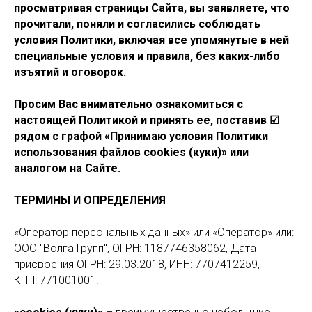
просматривая страницы Сайта, вы заявляете, что
прочитали, поняли и согласились соблюдать
условия Политики, включая все упомянутые в ней
специальные условия и правила, без каких-либо
изъятий и оговорок.
Просим Вас внимательно ознакомиться с
настоящей Политикой и принять ее, поставив ☑
рядом с графой «Принимаю условия Политики
использования файлов cookies (куки)» или
аналогом на Сайте.
ТЕРМИНЫ И ОПРЕДЕЛЕНИЯ
«Оператор персональных данных» или «Оператор» или:
ООО "Волга Групп", ОГРН: 1187746358062, Дата
присвоения ОГРН: 29.03.2018, ИНН: 7707412259,
КПП: 771001001.