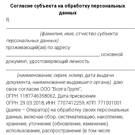
Согласие субъекта на обработку персональных
данных
Я,
_____________________________________________________________
(фамилия, имя, отчество субъекта
персональных данных)
проживающий(ая) по адресу
____________________________________________, основной
документ, удостоверяющий личность:
_____________________________________________________________
(наименование, серия, номер, дата выдачи
документа, наименование выдавшего органа)
, даю
свое согласие ООО "Волга Групп",
ОГРН: 1187746358062, Дата присвоения
ОГРН: 29.03.2018, ИНН: 7707412259, КПП: 771001001
(далее – Оператор) на обработку своих персональных
данных, включая сбор, систематизацию, накопление,
хранение, уточнение (обновление, изменение),
использование, распространение (в том числе