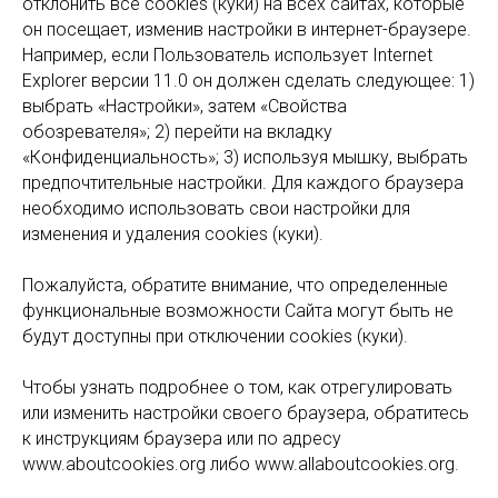
отклонить все cookies (куки) на всех сайтах, которые
он посещает, изменив настройки в интернет-браузере.
Например, если Пользователь использует Internet
Explorer версии 11.0 он должен сделать следующее: 1)
выбрать «Настройки», затем «Свойства
обозревателя»; 2) перейти на вкладку
«Конфиденциальность»; 3) используя мышку, выбрать
предпочтительные настройки. Для каждого браузера
необходимо использовать свои настройки для
изменения и удаления cookies (куки).
Пожалуйста, обратите внимание, что определенные
функциональные возможности Сайта могут быть не
будут доступны при отключении cookies (куки).
Чтобы узнать подробнее о том, как отрегулировать
или изменить настройки своего браузера, обратитесь
к инструкциям браузера или по адресу
www.aboutcookies.org либо www.allaboutcookies.org.