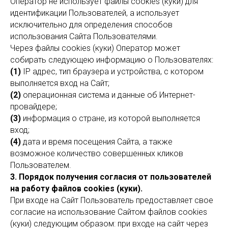
Оператор не использует файлы cookies (куки) для
идентификации Пользователей, а использует
исключительно для определения способов
использования Сайта Пользователями.
Через файлы cookies (куки) Оператор может
собирать следующею информацию о Пользователях:
(1)
IP адрес, тип браузера и устройства, с котором
выполняется вход на Сайт;
(2)
операционная система и данные об Интернет-
провайдере;
(3)
информация о стране, из которой выполняется
вход;
(4)
дата и время посещения Сайта, а также
возможное количество совершенных кликов
Пользователем.
3. Порядок получения согласия от пользователей
на работу файлов cookies (куки).
При входе на Сайт Пользователь предоставляет свое
согласие на использование Сайтом файлов cookies
(куки) следующим образом: при входе на сайт через