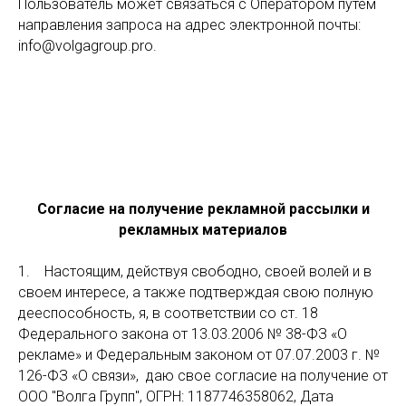
Пользователь может связаться с Оператором путем
направления запроса на адрес электронной почты:
info@volgagroup.pro.
Согласие на получение рекламной рассылки и
рекламных материалов
1. Настоящим, действуя свободно, своей волей и в
своем интересе, а также подтверждая свою полную
дееспособность, я, в соответствии со ст. 18
Федерального закона от 13.03.2006 № 38-ФЗ «О
рекламе» и Федеральным законом от 07.07.2003 г. №
126-ФЗ «О связи», даю свое согласие на получение от
ООО "Волга Групп", ОГРН: 1187746358062, Дата