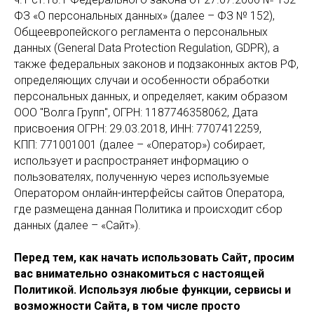
ФЗ «О персональных данных» (далее – ФЗ № 152),
Общеевропейского регламента о персональных
данных (General Data Protection Regulation, GDPR), а
также федеральных законов и подзаконных актов РФ,
определяющих случаи и особенности обработки
персональных данных, и определяет, каким образом
ООО "Волга Групп", ОГРН: 1187746358062, Дата
присвоения ОГРН: 29.03.2018, ИНН: 7707412259,
КПП: 771001001 (далее – «Оператор») собирает,
использует и распространяет информацию о
пользователях, полученную через используемые
Оператором онлайн-интерфейсы сайтов Оператора,
где размещена данная Политика и происходит сбор
данных (далее – «Сайт»).
Перед тем, как начать использовать Сайт, просим
вас внимательно ознакомиться с настоящей
Политикой. Используя любые функции, сервисы и
возможности Сайта, в том числе просто