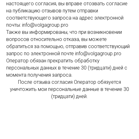
настоящего согласия, вы вправе отозвать согласие
на публикацию отзывов путем отправки
соответствующего запроса на адрес электронной
почты: info@volgagroup.pro
Также вы информированы, что при возникновении
вопросов относительно отказа, вы можете
обратиться за помощью, отправив соответствующий
запрос по электронной почте info@volgagroup.pro
Оператор обязан прекратить обработку
персональных данных в течение 30 (тридцати) дней с
момента получения запроса.
После отзыва согласия Оператор обязуется
уничтожить мои персональные данные в течение 30
(тридцати) дней.