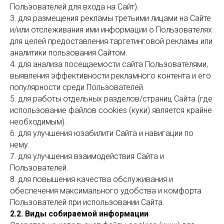
Пользователей для входа на Сайт).
3. для размещения рекламы третьими лицами на Сайте
и/или отслеживания ими информации о Пользователях
для целей предоставления таргетинговой рекламы или
аналитики пользования Сайтом.
4. для анализа посещаемости сайта Пользователями,
выявления эффективности рекламного контента и его
популярности среди Пользователей.
5. для работы отдельных разделов/страниц Сайта (где
использование файлов cookies (куки) является крайне
необходимым).
6. для улучшения юзабилити Сайта и навигации по
нему.
7. для улучшения взаимодействия Сайта и
Пользователей.
8. для повышения качества обслуживания и
обеспечения максимального удобства и комфорта
Пользователей при использовании Сайта.
2.2. Виды собираемой информации